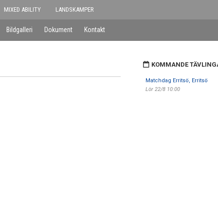
MIXED ABILITY
LANDSKAMPER
Bildgalleri
Dokument
Kontakt
KOMMANDE TÄVLING
Matchdag Erritsö, Erritsö
Lör 22/8 10:00