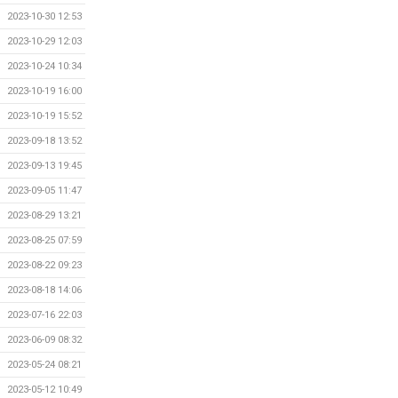
2023-10-30 12:53
2023-10-29 12:03
2023-10-24 10:34
2023-10-19 16:00
2023-10-19 15:52
2023-09-18 13:52
2023-09-13 19:45
2023-09-05 11:47
2023-08-29 13:21
2023-08-25 07:59
2023-08-22 09:23
2023-08-18 14:06
2023-07-16 22:03
2023-06-09 08:32
2023-05-24 08:21
2023-05-12 10:49