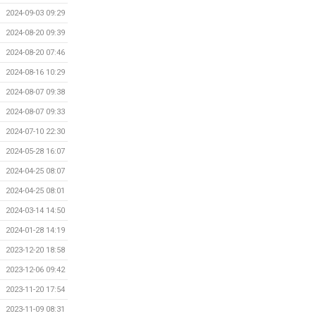
2024-09-03 09:29
2024-08-20 09:39
2024-08-20 07:46
2024-08-16 10:29
2024-08-07 09:38
2024-08-07 09:33
2024-07-10 22:30
2024-05-28 16:07
2024-04-25 08:07
2024-04-25 08:01
2024-03-14 14:50
2024-01-28 14:19
2023-12-20 18:58
2023-12-06 09:42
2023-11-20 17:54
2023-11-09 08:31