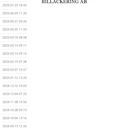
2025-07-23 18:42
2025-06-09 11:20
2025-05-21 09:26
2025-03-25 11:59
2025-03-18 08:58
2025-03-14 09:17
2025-03-14 09:15
2025-02-19 07:28
2025-02-07 10:57
2025-01-12 13:20
2024-12-16 10:03
2024-12-04 07:25
2024-11-28 10:50
2024-10-28 09:19
2024-10-06 13:16
2024-09-13 12:26