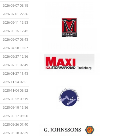
2026-08-07 08:15
2026-07-01 22:36
2026-06-11 13:53
2026-05-15 17:42
2026-05-07 09:43
2026-04-28 16:07
2026-02-27 12:36
2026-02-11 07:49
2026-01-27 11:43
2025-11-24 07:51
2025-11-04 09:52
2025-09-22 09:19
2025-09-18 15:36
2025-09-17 08:50
2025-08-26 07:40
2025-08-18 07:39