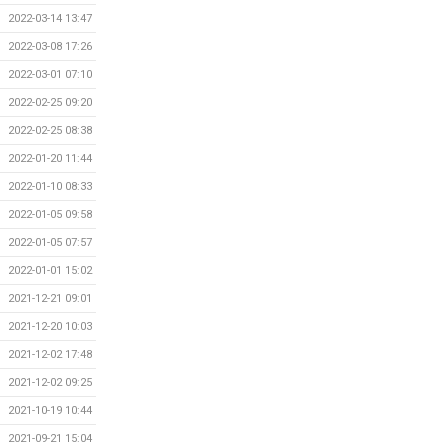
2022-03-14 13:47
2022-03-08 17:26
2022-03-01 07:10
2022-02-25 09:20
2022-02-25 08:38
2022-01-20 11:44
2022-01-10 08:33
2022-01-05 09:58
2022-01-05 07:57
2022-01-01 15:02
2021-12-21 09:01
2021-12-20 10:03
2021-12-02 17:48
2021-12-02 09:25
2021-10-19 10:44
2021-09-21 15:04