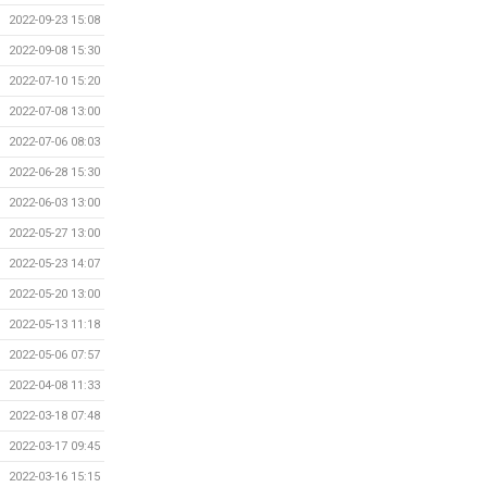
2022-09-23 15:08
2022-09-08 15:30
2022-07-10 15:20
2022-07-08 13:00
2022-07-06 08:03
2022-06-28 15:30
2022-06-03 13:00
2022-05-27 13:00
2022-05-23 14:07
2022-05-20 13:00
2022-05-13 11:18
2022-05-06 07:57
2022-04-08 11:33
2022-03-18 07:48
2022-03-17 09:45
2022-03-16 15:15