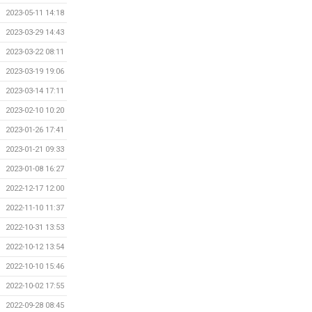
2023-05-11 14:18
2023-03-29 14:43
2023-03-22 08:11
2023-03-19 19:06
2023-03-14 17:11
2023-02-10 10:20
2023-01-26 17:41
2023-01-21 09:33
2023-01-08 16:27
2022-12-17 12:00
2022-11-10 11:37
2022-10-31 13:53
2022-10-12 13:54
2022-10-10 15:46
2022-10-02 17:55
2022-09-28 08:45