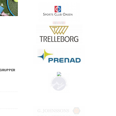
 GRUPPER