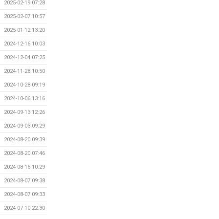
2025-02-19 07:28
2025-02-07 10:57
2025-01-12 13:20
2024-12-16 10:03
2024-12-04 07:25
2024-11-28 10:50
2024-10-28 09:19
2024-10-06 13:16
2024-09-13 12:26
2024-09-03 09:29
2024-08-20 09:39
2024-08-20 07:46
2024-08-16 10:29
2024-08-07 09:38
2024-08-07 09:33
2024-07-10 22:30