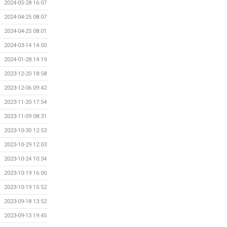
2024-05-28 16:07
2024-04-25 08:07
2024-04-25 08:01
2024-03-14 14:50
2024-01-28 14:19
2023-12-20 18:58
2023-12-06 09:42
2023-11-20 17:54
2023-11-09 08:31
2023-10-30 12:53
2023-10-29 12:03
2023-10-24 10:34
2023-10-19 16:00
2023-10-19 15:52
2023-09-18 13:52
2023-09-13 19:45