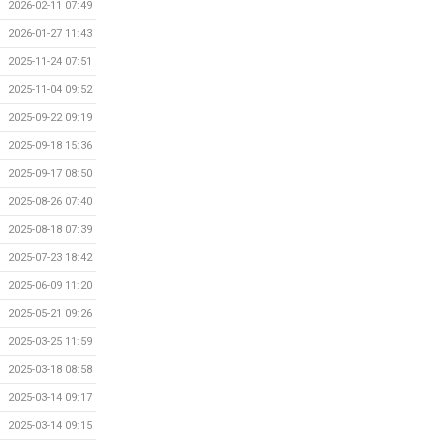
2026-02-11 07:49
2026-01-27 11:43
2025-11-24 07:51
2025-11-04 09:52
2025-09-22 09:19
2025-09-18 15:36
2025-09-17 08:50
2025-08-26 07:40
2025-08-18 07:39
2025-07-23 18:42
2025-06-09 11:20
2025-05-21 09:26
2025-03-25 11:59
2025-03-18 08:58
2025-03-14 09:17
2025-03-14 09:15