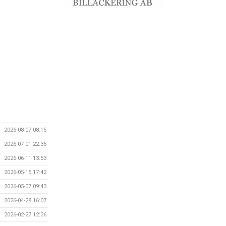
2026-08-07 08:15
2026-07-01 22:36
2026-06-11 13:53
2026-05-15 17:42
2026-05-07 09:43
2026-04-28 16:07
2026-02-27 12:36