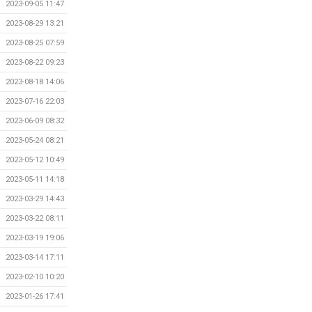
2023-09-05 11:47
2023-08-29 13:21
2023-08-25 07:59
2023-08-22 09:23
2023-08-18 14:06
2023-07-16 22:03
2023-06-09 08:32
2023-05-24 08:21
2023-05-12 10:49
2023-05-11 14:18
2023-03-29 14:43
2023-03-22 08:11
2023-03-19 19:06
2023-03-14 17:11
2023-02-10 10:20
2023-01-26 17:41