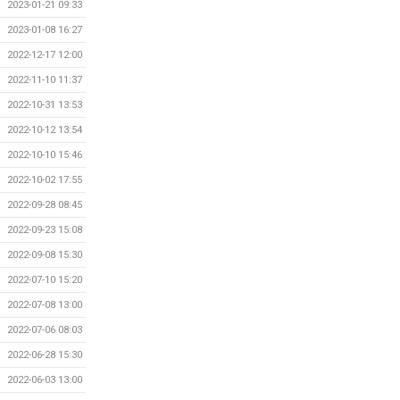
2023-01-21 09:33
2023-01-08 16:27
2022-12-17 12:00
2022-11-10 11:37
2022-10-31 13:53
2022-10-12 13:54
2022-10-10 15:46
2022-10-02 17:55
2022-09-28 08:45
2022-09-23 15:08
2022-09-08 15:30
2022-07-10 15:20
2022-07-08 13:00
2022-07-06 08:03
2022-06-28 15:30
2022-06-03 13:00