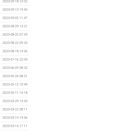
2023-09-18 13:52
2023-09-13 19:45
2023-09-05 11:47
2023-08-29 13:21
2023-08-25 07:59
2023-08-22 09:23
2023-08-18 14:06
2023-07-16 22:03
2023-06-09 08:32
2023-05-24 08:21
2023-05-12 10:49
2023-05-11 14:18
2023-03-29 14:43
2023-03-22 08:11
2023-03-19 19:06
2023-03-14 17:11