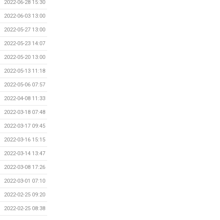
2022-06-28 15:30
2022-06-03 13:00
2022-05-27 13:00
2022-05-23 14:07
2022-05-20 13:00
2022-05-13 11:18
2022-05-06 07:57
2022-04-08 11:33
2022-03-18 07:48
2022-03-17 09:45
2022-03-16 15:15
2022-03-14 13:47
2022-03-08 17:26
2022-03-01 07:10
2022-02-25 09:20
2022-02-25 08:38