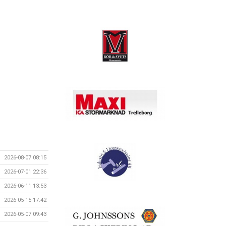
2026-08-07 08:15
2026-07-01 22:36
2026-06-11 13:53
2026-05-15 17:42
2026-05-07 09:43