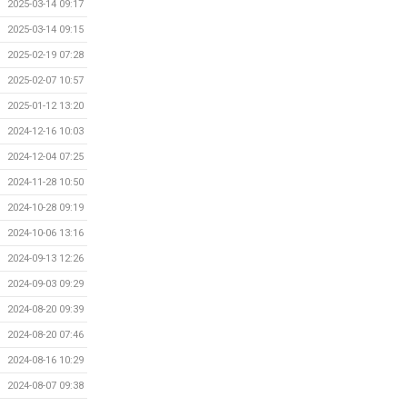
2025-03-14 09:17
2025-03-14 09:15
2025-02-19 07:28
2025-02-07 10:57
2025-01-12 13:20
2024-12-16 10:03
2024-12-04 07:25
2024-11-28 10:50
2024-10-28 09:19
2024-10-06 13:16
2024-09-13 12:26
2024-09-03 09:29
2024-08-20 09:39
2024-08-20 07:46
2024-08-16 10:29
2024-08-07 09:38