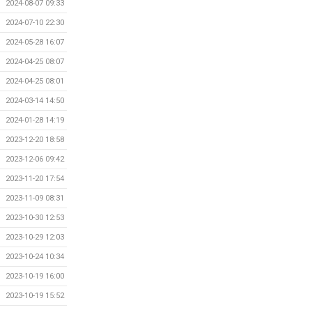
2024-08-07 09:33
2024-07-10 22:30
2024-05-28 16:07
2024-04-25 08:07
2024-04-25 08:01
2024-03-14 14:50
2024-01-28 14:19
2023-12-20 18:58
2023-12-06 09:42
2023-11-20 17:54
2023-11-09 08:31
2023-10-30 12:53
2023-10-29 12:03
2023-10-24 10:34
2023-10-19 16:00
2023-10-19 15:52