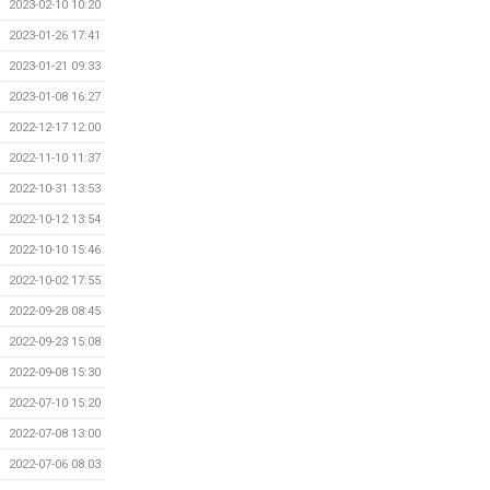
2023-02-10 10:20
2023-01-26 17:41
2023-01-21 09:33
2023-01-08 16:27
2022-12-17 12:00
2022-11-10 11:37
2022-10-31 13:53
2022-10-12 13:54
2022-10-10 15:46
2022-10-02 17:55
2022-09-28 08:45
2022-09-23 15:08
2022-09-08 15:30
2022-07-10 15:20
2022-07-08 13:00
2022-07-06 08:03