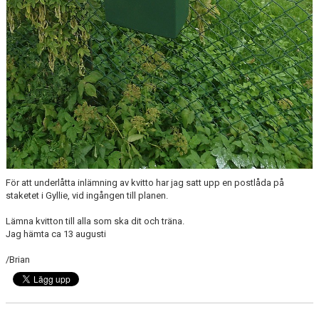
För att underlåtta inlämning av kvitto har jag satt upp en postlåda på
staketet i Gyllie, vid ingången till planen.
Lämna kvitton till alla som ska dit och träna.
Jag hämta ca 13 augusti
/Brian