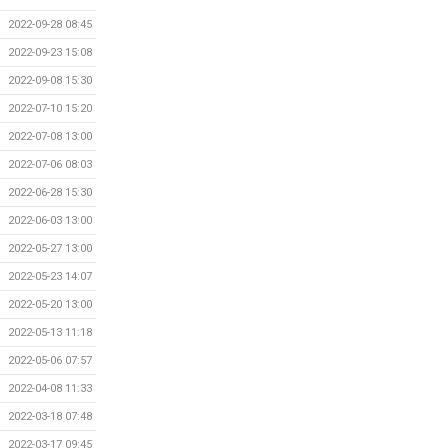
2022-09-28 08:45
2022-09-23 15:08
2022-09-08 15:30
2022-07-10 15:20
2022-07-08 13:00
2022-07-06 08:03
2022-06-28 15:30
2022-06-03 13:00
2022-05-27 13:00
2022-05-23 14:07
2022-05-20 13:00
2022-05-13 11:18
2022-05-06 07:57
2022-04-08 11:33
2022-03-18 07:48
2022-03-17 09:45