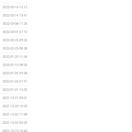
2022-03-16 15:15
2022-03-14 13:47
2022-03-08 17:26
2022-03-01 07:10
2022-02-25 09:20
2022-02-25 08:38
2022-01-20 11:44
2022-01-10 08:33
2022-01-05 09:58
2022-01-05 07:57
2022-01-01 15:02
2021-12-21 09:01
2021-12-20 10:03
2021-12-02 17:48
2021-12-02 09:25
2021-10-19 10:44