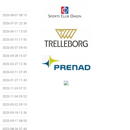
2026-08-07 08:15
2026-07-01 22:36
2026-06-11 13:53
2026-05-15 17:42
2026-05-07 09:43
2026-04-28 16:07
2026-02-27 12:36
2026-02-11 07:49
2026-01-27 11:43
2025-11-24 07:51
2025-11-04 09:52
2025-09-22 09:19
2025-09-18 15:36
2025-09-17 08:50
2025-08-26 07:40