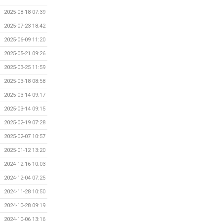
2025-08-18 07:39
2025-07-23 18:42
2025-06-09 11:20
2025-05-21 09:26
2025-03-25 11:59
2025-03-18 08:58
2025-03-14 09:17
2025-03-14 09:15
2025-02-19 07:28
2025-02-07 10:57
2025-01-12 13:20
2024-12-16 10:03
2024-12-04 07:25
2024-11-28 10:50
2024-10-28 09:19
2024-10-06 13:16