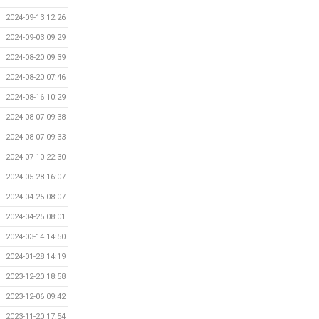
2024-09-13 12:26
2024-09-03 09:29
2024-08-20 09:39
2024-08-20 07:46
2024-08-16 10:29
2024-08-07 09:38
2024-08-07 09:33
2024-07-10 22:30
2024-05-28 16:07
2024-04-25 08:07
2024-04-25 08:01
2024-03-14 14:50
2024-01-28 14:19
2023-12-20 18:58
2023-12-06 09:42
2023-11-20 17:54