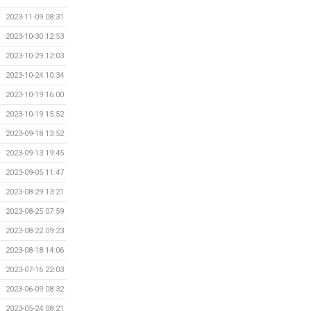
2023-11-09 08:31
2023-10-30 12:53
2023-10-29 12:03
2023-10-24 10:34
2023-10-19 16:00
2023-10-19 15:52
2023-09-18 13:52
2023-09-13 19:45
2023-09-05 11:47
2023-08-29 13:21
2023-08-25 07:59
2023-08-22 09:23
2023-08-18 14:06
2023-07-16 22:03
2023-06-09 08:32
2023-05-24 08:21