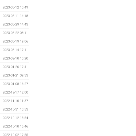
2023-05-12 10:49
2023-05-11 14:18
2023-03-29 14:43
2023-03-22 08:11
2023-03-19 19:06
2023-03-14 17:11
2023-02-10 10:20
2023-01-26 17:41
2023-01-21 09:33
2023-01-08 16:27
2022-12-17 12:00
2022-11-10 11:37
2022-10-31 13:53
2022-10-12 13:54
2022-10-10 15:46
2022-10-02 17:55