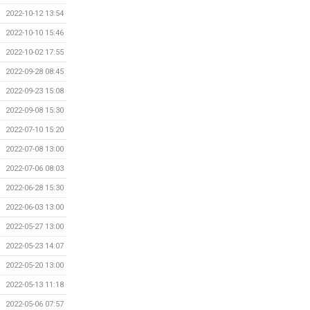
2022-10-12 13:54
2022-10-10 15:46
2022-10-02 17:55
2022-09-28 08:45
2022-09-23 15:08
2022-09-08 15:30
2022-07-10 15:20
2022-07-08 13:00
2022-07-06 08:03
2022-06-28 15:30
2022-06-03 13:00
2022-05-27 13:00
2022-05-23 14:07
2022-05-20 13:00
2022-05-13 11:18
2022-05-06 07:57