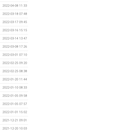
2022-04-08 11:33
2022-03-18 07:48
2022-03-17 09:45
2022-03-16 15:15
2022-03-14 13:47
2022-03-08 17:26
2022-03-01 07:10
2022-02-25 09:20
2022-02-25 08:38
2022-01-20 11:44
2022-01-10 08:33
2022-01-05 09:58
2022-01-05 07:57
2022-01-01 15:02
2021-12-21 09:01
2021-12-20 10:03