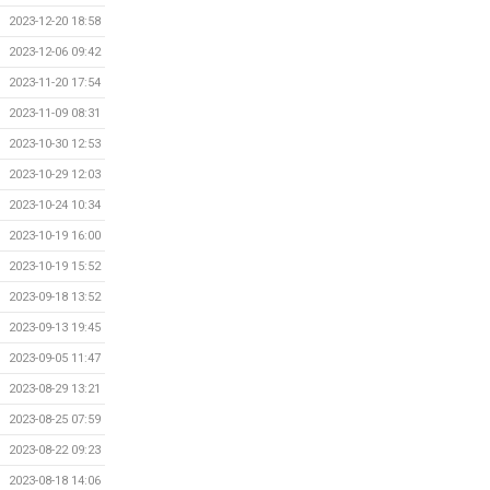
2023-12-20 18:58
2023-12-06 09:42
2023-11-20 17:54
2023-11-09 08:31
2023-10-30 12:53
2023-10-29 12:03
2023-10-24 10:34
2023-10-19 16:00
2023-10-19 15:52
2023-09-18 13:52
2023-09-13 19:45
2023-09-05 11:47
2023-08-29 13:21
2023-08-25 07:59
2023-08-22 09:23
2023-08-18 14:06