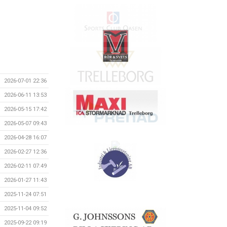
2026-07-01 22:36
2026-06-11 13:53
2026-05-15 17:42
2026-05-07 09:43
2026-04-28 16:07
2026-02-27 12:36
2026-02-11 07:49
2026-01-27 11:43
2025-11-24 07:51
2025-11-04 09:52
2025-09-22 09:19