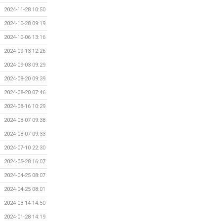
2024-11-28 10:50
2024-10-28 09:19
2024-10-06 13:16
2024-09-13 12:26
2024-09-03 09:29
2024-08-20 09:39
2024-08-20 07:46
2024-08-16 10:29
2024-08-07 09:38
2024-08-07 09:33
2024-07-10 22:30
2024-05-28 16:07
2024-04-25 08:07
2024-04-25 08:01
2024-03-14 14:50
2024-01-28 14:19