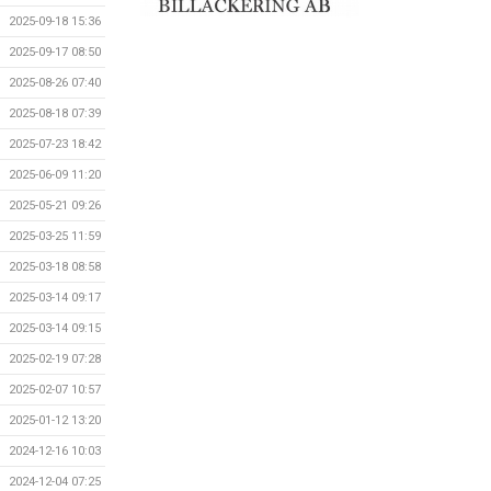
2025-09-18 15:36
2025-09-17 08:50
2025-08-26 07:40
2025-08-18 07:39
2025-07-23 18:42
2025-06-09 11:20
2025-05-21 09:26
2025-03-25 11:59
2025-03-18 08:58
2025-03-14 09:17
2025-03-14 09:15
2025-02-19 07:28
2025-02-07 10:57
2025-01-12 13:20
2024-12-16 10:03
2024-12-04 07:25