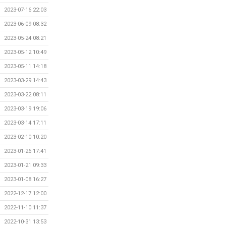
2023-07-16 22:03
2023-06-09 08:32
2023-05-24 08:21
2023-05-12 10:49
2023-05-11 14:18
2023-03-29 14:43
2023-03-22 08:11
2023-03-19 19:06
2023-03-14 17:11
2023-02-10 10:20
2023-01-26 17:41
2023-01-21 09:33
2023-01-08 16:27
2022-12-17 12:00
2022-11-10 11:37
2022-10-31 13:53